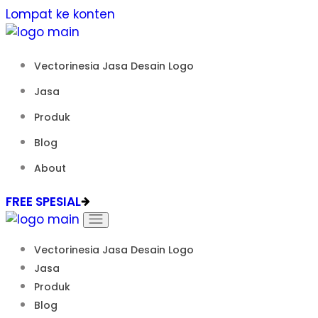
Lompat ke konten
Vectorinesia Jasa Desain Logo
Jasa
Produk
Blog
About
FREE SPESIAL
Vectorinesia Jasa Desain Logo
Jasa
Produk
Blog