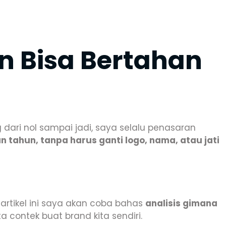
n Bisa Bertahan
 dari nol sampai jadi, saya selalu penasaran
tahun, tanpa harus ganti logo, nama, atau jati
i artikel ini saya akan coba bahas
analisis gimana
a contek buat brand kita sendiri.