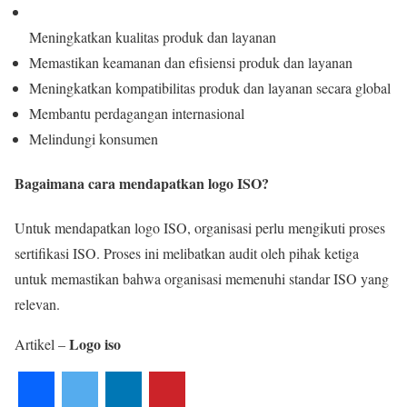
Meningkatkan kualitas produk dan layanan
Memastikan keamanan dan efisiensi produk dan layanan
Meningkatkan kompatibilitas produk dan layanan secara global
Membantu perdagangan internasional
Melindungi konsumen
Bagaimana cara mendapatkan logo ISO?
Untuk mendapatkan logo ISO, organisasi perlu mengikuti proses
sertifikasi ISO. Proses ini melibatkan audit oleh pihak ketiga
untuk memastikan bahwa organisasi memenuhi standar ISO yang
relevan.
Logo iso
Artikel –