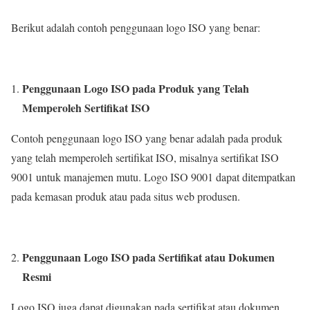
Berikut adalah contoh penggunaan logo ISO yang benar:
Penggunaan Logo ISO pada Produk yang Telah
Memperoleh Sertifikat ISO
Contoh penggunaan logo ISO yang benar adalah pada produk
yang telah memperoleh sertifikat ISO, misalnya sertifikat ISO
9001 untuk manajemen mutu. Logo ISO 9001 dapat ditempatkan
pada kemasan produk atau pada situs web produsen.
Penggunaan Logo ISO pada Sertifikat atau Dokumen
Resmi
Logo ISO juga dapat digunakan pada sertifikat atau dokumen