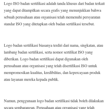
Logo ISO badan sertifikasi adalah tanda khusus dari badan terkait
yang dapat ditampilkan secara grafis yang menunjukkan bahwa
sebuah perusahaan atau organisasi telah memenuhi persyaratan
standar ISO yang ditetapkan oleh badan sertifikasi tersebut.
Logo badan sertifikasi biasanya terdiri dari nama, singkatan, atau
lambang badan sertifikasi, serta nomor sertifikat ISO yang
diberikan. Logo badan sertifikasi dapat digunakan oleh
perusahaan atau organisasi yang telah disertifikasi ISO untuk
mempromosikan kualitas, kredibilitas, dan kepercayaan produk
atau layanan mereka kepada publik.
Namun, penggunaan logo badan sertifikasi tidak boleh dilakukan
secara sembarangan. Perusahaan atau organisasi yang telah