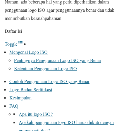
Namun, ada beberapa hal yang perlu diperhatikan dalam
penggunaan logo ISO agar penggunaannya benar dan tidak
menimbulkan kesalahpahaman.
Daftar Isi
Toggle
Mengenal Logo ISO
Pentingnya Penggunaan Logo ISO yang Benar
Ketentuan Penggunaan Logo ISO
Contoh Penggunaan Logo ISO yang Benar
Logo Badan Sertifikasi
Kesimpulan
FAQ
Apa itu logo ISO?
Apakah penggunaan logo ISO harus diikuti dengan
nomor sertifikat?