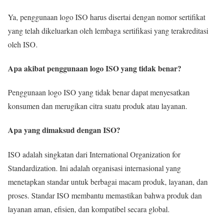
Ya, penggunaan logo ISO harus disertai dengan nomor sertifikat
yang telah dikeluarkan oleh lembaga sertifikasi yang terakreditasi
oleh ISO.
Apa akibat penggunaan logo ISO yang tidak benar?
Penggunaan logo ISO yang tidak benar dapat menyesatkan
konsumen dan merugikan citra suatu produk atau layanan.
Apa yang dimaksud dengan ISO?
ISO adalah singkatan dari International Organization for
Standardization. Ini adalah organisasi internasional yang
menetapkan standar untuk berbagai macam produk, layanan, dan
proses. Standar ISO membantu memastikan bahwa produk dan
layanan aman, efisien, dan kompatibel secara global.