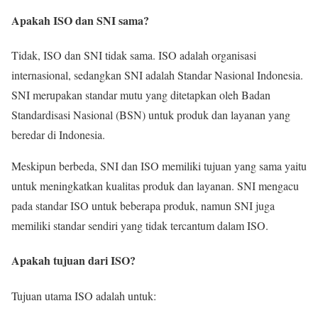
Apakah ISO dan SNI sama?
Tidak, ISO dan SNI tidak sama. ISO adalah organisasi
internasional, sedangkan SNI adalah Standar Nasional Indonesia.
SNI merupakan standar mutu yang ditetapkan oleh Badan
Standardisasi Nasional (BSN) untuk produk dan layanan yang
beredar di Indonesia.
Meskipun berbeda, SNI dan ISO memiliki tujuan yang sama yaitu
untuk meningkatkan kualitas produk dan layanan. SNI mengacu
pada standar ISO untuk beberapa produk, namun SNI juga
memiliki standar sendiri yang tidak tercantum dalam ISO.
Apakah tujuan dari ISO?
Tujuan utama ISO adalah untuk: