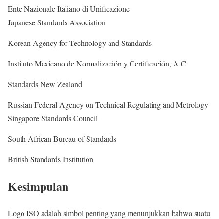
Ente Nazionale Italiano di Unificazione
Japanese Standards Association
Korean Agency for Technology and Standards
Instituto Mexicano de Normalización y Certificación, A.C.
Standards New Zealand
Russian Federal Agency on Technical Regulating and Metrology
Singapore Standards Council
South African Bureau of Standards
British Standards Institution
Kesimpulan
Logo ISO adalah simbol penting yang menunjukkan bahwa suatu