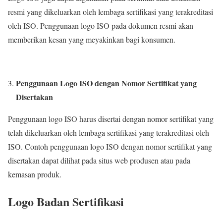
resmi yang dikeluarkan oleh lembaga sertifikasi yang terakreditasi
oleh ISO. Penggunaan logo ISO pada dokumen resmi akan
memberikan kesan yang meyakinkan bagi konsumen.
Penggunaan Logo ISO dengan Nomor Sertifikat yang
Disertakan
Penggunaan logo ISO harus disertai dengan nomor sertifikat yang
telah dikeluarkan oleh lembaga sertifikasi yang terakreditasi oleh
ISO. Contoh penggunaan logo ISO dengan nomor sertifikat yang
disertakan dapat dilihat pada situs web produsen atau pada
kemasan produk.
Logo Badan Sertifikasi