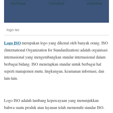
logo iso
Logo ISO
merupakan logo yang dikenal oleh banyak orang. ISO
(International Organization for Standardization) adalah organisasi
internasional yang mengembangkan standar internasional dalam
berbagai bidang. ISO menetapkan standar untuk berbagai hal
seperti manajemen mutu, lingkungan, keamanan informasi, dan
lain-lain.
Logo ISO adalah lambang kepercayaan yang menunjukkan
bahwa suatu produk atau layanan telah memenuhi standar ISO.