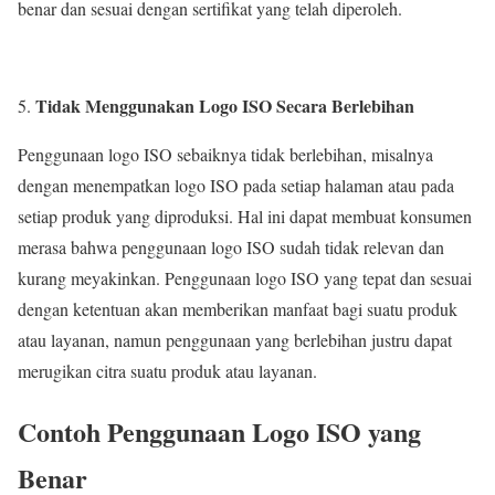
benar dan sesuai dengan sertifikat yang telah diperoleh.
Tidak Menggunakan Logo ISO Secara Berlebihan
Penggunaan logo ISO sebaiknya tidak berlebihan, misalnya
dengan menempatkan logo ISO pada setiap halaman atau pada
setiap produk yang diproduksi. Hal ini dapat membuat konsumen
merasa bahwa penggunaan logo ISO sudah tidak relevan dan
kurang meyakinkan. Penggunaan logo ISO yang tepat dan sesuai
dengan ketentuan akan memberikan manfaat bagi suatu produk
atau layanan, namun penggunaan yang berlebihan justru dapat
merugikan citra suatu produk atau layanan.
Contoh Penggunaan Logo ISO yang
Benar