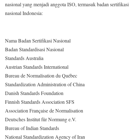
nasional yang menjadi anggota ISO, termasuk badan sertifikasi
nasional Indonesia:
Nama Badan Sertifikasi Nasional
Badan Standardisasi Nasional
Standards Australia
Austrian Standards International
Bureau de Normalisation du Québec
Standardization Administration of China
Danish Standards Foundation
Finnish Standards Association SFS
Association Française de Normalisation
Deutsches Institut für Normung e.V.
Bureau of Indian Standards
National Standardization Agency of Iran