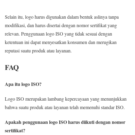
Selain itu, logo harus digunakan dalam bentuk aslinya tanpa
modifikasi, dan harus disertai dengan nomor sertifikat yang
relevan. Penggunaan logo ISO yang tidak sesuai dengan
ketentuan ini dapat menyesatkan konsumen dan merugikan
reputasi suatu produk atau layanan.
FAQ
Apa itu logo ISO?
Logo ISO merupakan lambang kepercayaan yang menunjukkan
bahwa suatu produk atau layanan telah memenuhi standar ISO.
Apakah penggunaan logo ISO harus diikuti dengan nomor
sertifikat?