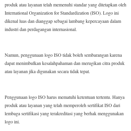
produk atau layanan telah memenuhi standar yang ditetapkan oleh
International Organization for Standardization (ISO). Logo ini
dikenal luas dan dianggap sebagai lambang kepercayaan dalam
industri dan perdagangan internasional.
Namun, penggunaan logo ISO tidak boleh sembarangan karena
dapat menimbulkan kesalahpahaman dan merugikan citra produk
atau layanan jika digunakan secara tidak tepat.
Penggunaan logo ISO harus mematuhi ketentuan tertentu. Hanya
produk atau layanan yang telah memperoleh sertifikat ISO dari
lembaga sertifikasi yang terakreditasi yang berhak menggunakan
logo ini.