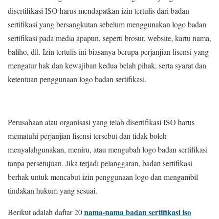
disertifikasi ISO harus mendapatkan izin tertulis dari badan
sertifikasi yang bersangkutan sebelum menggunakan logo badan
sertifikasi pada media apapun, seperti brosur, website, kartu nama,
baliho, dll. Izin tertulis ini biasanya berupa perjanjian lisensi yang
mengatur hak dan kewajiban kedua belah pihak, serta syarat dan
ketentuan penggunaan logo badan sertifikasi.
Perusahaan atau organisasi yang telah disertifikasi ISO harus
mematuhi perjanjian lisensi tersebut dan tidak boleh
menyalahgunakan, meniru, atau mengubah logo badan sertifikasi
tanpa persetujuan. Jika terjadi pelanggaran, badan sertifikasi
berhak untuk mencabut izin penggunaan logo dan mengambil
tindakan hukum yang sesuai.
nama-nama badan sertifikasi iso
Berikut adalah daftar 20