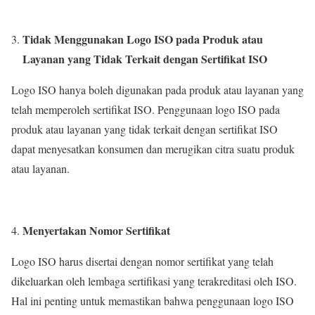
Tidak Menggunakan Logo ISO pada Produk atau
Layanan yang Tidak Terkait dengan Sertifikat ISO
Logo ISO hanya boleh digunakan pada produk atau layanan yang
telah memperoleh sertifikat ISO. Penggunaan logo ISO pada
produk atau layanan yang tidak terkait dengan sertifikat ISO
dapat menyesatkan konsumen dan merugikan citra suatu produk
atau layanan.
Menyertakan Nomor Sertifikat
Logo ISO harus disertai dengan nomor sertifikat yang telah
dikeluarkan oleh lembaga sertifikasi yang terakreditasi oleh ISO.
Hal ini penting untuk memastikan bahwa penggunaan logo ISO