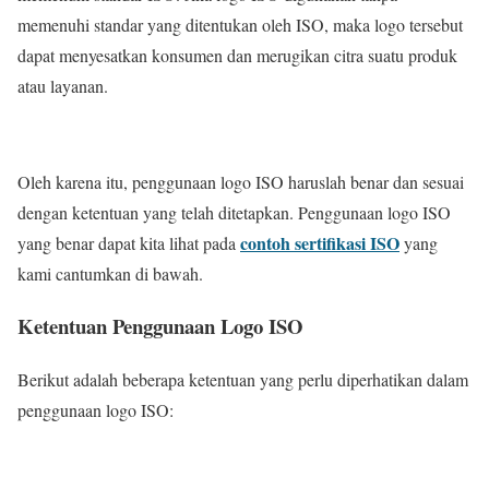
memenuhi standar yang ditentukan oleh ISO, maka logo tersebut
dapat menyesatkan konsumen dan merugikan citra suatu produk
atau layanan.
Oleh karena itu, penggunaan logo ISO haruslah benar dan sesuai
dengan ketentuan yang telah ditetapkan. Penggunaan logo ISO
contoh sertifikasi ISO
yang benar dapat kita lihat pada
yang
kami cantumkan di bawah.
Ketentuan Penggunaan Logo ISO
Berikut adalah beberapa ketentuan yang perlu diperhatikan dalam
penggunaan logo ISO: