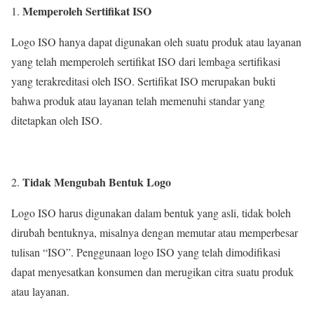
Memperoleh Sertifikat ISO
Logo ISO hanya dapat digunakan oleh suatu produk atau layanan
yang telah memperoleh sertifikat ISO dari lembaga sertifikasi
yang terakreditasi oleh ISO. Sertifikat ISO merupakan bukti
bahwa produk atau layanan telah memenuhi standar yang
ditetapkan oleh ISO.
Tidak Me
ng
ubah Bentuk Logo
Logo ISO harus digunakan dalam bentuk yang asli, tidak boleh
dirubah bentuknya, misalnya dengan memutar atau memperbesar
tulisan “ISO”. Penggunaan logo ISO yang telah dimodifikasi
dapat menyesatkan konsumen dan merugikan citra suatu produk
atau layanan.