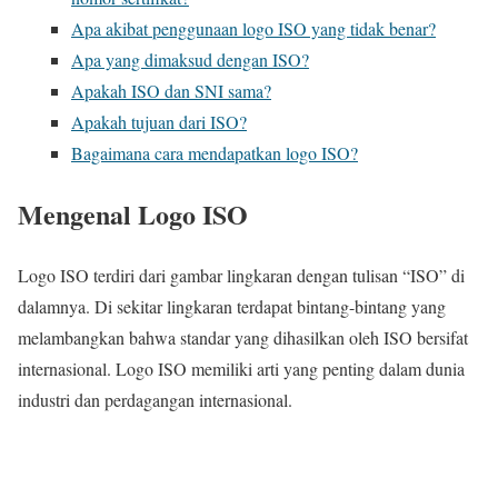
Apa akibat penggunaan logo ISO yang tidak benar?
Apa yang dimaksud dengan ISO?
Apakah ISO dan SNI sama?
Apakah tujuan dari ISO?
Bagaimana cara mendapatkan logo ISO?
Mengenal Logo ISO
Logo ISO terdiri dari gambar lingkaran dengan tulisan “ISO” di
dalamnya. Di sekitar lingkaran terdapat bintang-bintang yang
melambangkan bahwa standar yang dihasilkan oleh ISO bersifat
internasional. Logo ISO memiliki arti yang penting dalam dunia
industri dan perdagangan internasional.