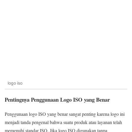
logo iso
Pentingnya Penggunaan Logo ISO yang Benar
Penggunaan logo ISO yang benar sangat penting karena logo ini
menjadi tanda pengenal bahwa suatu produk atau layanan telah
memenuhi standar ISO. Jika logo ISO digunakan tanpa