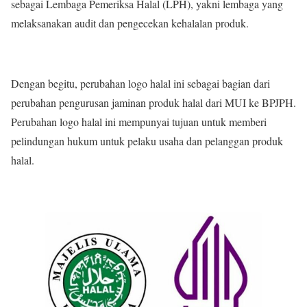
sebagai Lembaga Pemeriksa Halal (LPH), yakni lembaga yang
melaksanakan audit dan pengecekan kehalalan produk.
Dengan begitu, perubahan logo halal ini sebagai bagian dari
perubahan pengurusan jaminan produk halal dari MUI ke BPJPH.
Perubahan logo halal ini mempunyai tujuan untuk memberi
pelindungan hukum untuk pelaku usaha dan pelanggan produk
halal.