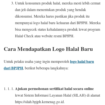
Untuk konsumen produk halal, mereka mesti lebih cermat
dan jeli dalam menentukan produk yang hendak
dikonsumsi. Mereka harus pastikan jika produk itu
mempunyai logo halal baru keluaran dari BPJPH. Mereka
bisa mengecek status kehalalannya produk lewat program
Halal Check atau website resmi BPJPH.
Cara Mendapatkan Logo Halal Baru
logo halal baru
Untuk pelaku usaha yang ingin memperoleh
dari BPJPH
, berikut beberapa langkahnya:
Ajukan permohonan sertifikat halal secara online
lewat Sistem Informasi Layanan Halal (SILAH) di alamat
https://silah.bpjph.kemenag.go.id.