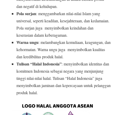
dan negatif di kehidupan.
Pola surjan
: menggambarkan nilai-nilai Islam yang
universal, seperti keadilan, kesejahteraan, dan kedamaian.
Pola surjan juga menyimbolkan keindahan dan
keserasian dalam keberagaman.
Warna ungu
: melambangkan kemuliaan, keagungan, dan
kehormatan. Warna ungu juga menyimbolkan kualitas
dan kredibilitas produk halal.
Tulisan “Halal Indonesia”
: menyimbolkan identitas dan
komitmen Indonesia sebagai negara yang menjunjung
tinggi nilai-nilai halal. Tulisan “Halal Indonesia” juga
menyimbolkan jaminan dan kepercayaan untuk pelanggan
produk halal.