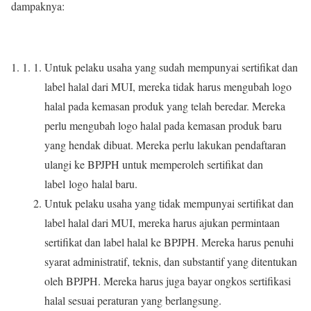
dampaknya:
Untuk pelaku usaha yang sudah mempunyai sertifikat dan
label halal dari MUI, mereka tidak harus mengubah logo
halal pada kemasan produk yang telah beredar. Mereka
perlu mengubah logo halal pada kemasan produk baru
yang hendak dibuat. Mereka perlu lakukan pendaftaran
ulangi ke BPJPH untuk memperoleh sertifikat dan
label logo halal baru.
Untuk pelaku usaha yang tidak mempunyai sertifikat dan
label halal dari MUI, mereka harus ajukan permintaan
sertifikat dan label halal ke BPJPH. Mereka harus penuhi
syarat administratif, teknis, dan substantif yang ditentukan
oleh BPJPH. Mereka harus juga bayar ongkos sertifikasi
halal sesuai peraturan yang berlangsung.