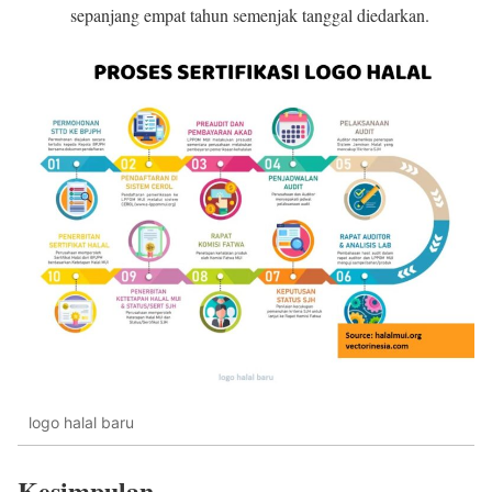
sepanjang empat tahun semenjak tanggal diedarkan.
logo halal baru
Kesimpulan