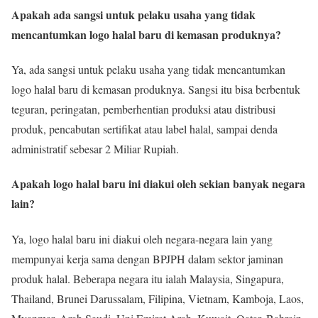
Apakah ada sangsi untuk pelaku usaha yang tidak
mencantumkan logo halal baru di kemasan produknya?
Ya, ada sangsi untuk pelaku usaha yang tidak mencantumkan
logo halal baru di kemasan produknya. Sangsi itu bisa berbentuk
teguran, peringatan, pemberhentian produksi atau distribusi
produk, pencabutan sertifikat atau label halal, sampai denda
administratif sebesar 2 Miliar Rupiah.
Apakah logo halal baru ini diakui oleh sekian banyak negara
lain?
Ya, logo halal baru ini diakui oleh negara-negara lain yang
mempunyai kerja sama dengan BPJPH dalam sektor jaminan
produk halal. Beberapa negara itu ialah Malaysia, Singapura,
Thailand, Brunei Darussalam, Filipina, Vietnam, Kamboja, Laos,