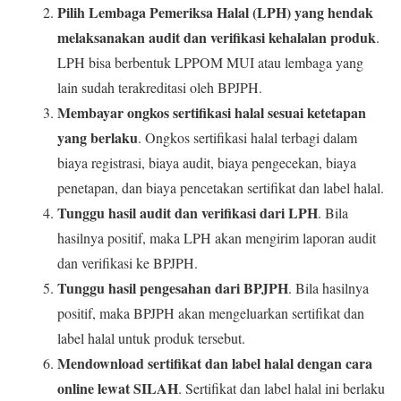
Pilih Lembaga Pemeriksa Halal (LPH) yang hendak
melaksanakan audit dan verifikasi kehalalan produk
.
LPH bisa berbentuk LPPOM MUI atau lembaga yang
lain sudah terakreditasi oleh BPJPH.
Membayar ongkos sertifikasi halal sesuai ketetapan
yang berlaku
. Ongkos sertifikasi halal terbagi dalam
biaya registrasi, biaya audit, biaya pengecekan, biaya
penetapan, dan biaya pencetakan sertifikat dan label halal.
Tunggu hasil audit dan verifikasi dari LPH
. Bila
hasilnya positif, maka LPH akan mengirim laporan audit
dan verifikasi ke BPJPH.
Tunggu hasil pengesahan dari BPJPH
. Bila hasilnya
positif, maka BPJPH akan mengeluarkan sertifikat dan
label halal untuk produk tersebut.
Mendownload sertifikat dan label halal dengan cara
online lewat SILAH
. Sertifikat dan label halal ini berlaku