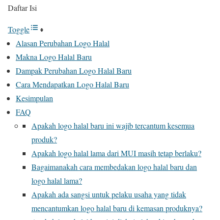
Daftar Isi
Toggle
Alasan Perubahan Logo Halal
Makna Logo Halal Baru
Dampak Perubahan Logo Halal Baru
Cara Mendapatkan Logo Halal Baru
Kesimpulan
FAQ
Apakah logo halal baru ini wajib tercantum kesemua
produk?
Apakah logo halal lama dari MUI masih tetap berlaku?
Bagaimanakah cara membedakan logo halal baru dan
logo halal lama?
Apakah ada sangsi untuk pelaku usaha yang tidak
mencantumkan logo halal baru di kemasan produknya?