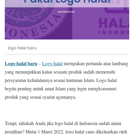
logo halal baru
Logo halal baru
–
Logo halal
merupakan pertanda atau lambang
yang menunjukkan kalau sesuatu produk sudah memenuhi
persyaratan kehalalannya sesuai tuntunan Islam. Logo halal
begitu penting untuk umat Islam yang ingin mengkonsumsi
produk yang sesuai syariat agamanya.
Tetapi, tahukah Anda jika logo halal di Indonesia sudah alami
peralihan? Mulai 1 Maret 2022, logo halal yang dikeluarkan oleh