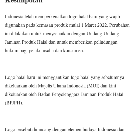
Indonesia telah memperkenalkan logo halal baru yang wajib
digunakan pada kemasan produk mulai 1 Maret 2022. Perubahan
ini dilakukan untuk menyesuaikan dengan Undang-Undang
Jaminan Produk Halal dan untuk memberikan pelindungan
hukum bagi pelaku usaha dan konsumen.
Logo halal baru ini menggantikan logo halal yang sebelumnya
dikeluarkan oleh Majelis Ulama Indonesia (MUI) dan kini
dikeluarkan oleh Badan Penyelenggara Jaminan Produk Halal
(BPJPH).
Logo tersebut dirancang dengan elemen budaya Indonesia dan