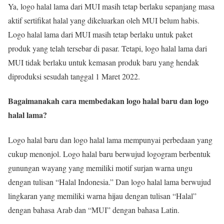
Ya, logo halal lama dari MUI masih tetap berlaku sepanjang masa
aktif sertifikat halal yang dikeluarkan oleh MUI belum habis.
Logo halal lama dari MUI masih tetap berlaku untuk paket
produk yang telah tersebar di pasar. Tetapi, logo halal lama dari
MUI tidak berlaku untuk kemasan produk baru yang hendak
diproduksi sesudah tanggal 1 Maret 2022.
Bagaimanakah cara membedakan logo halal baru dan logo
halal lama?
Logo halal baru dan logo halal lama mempunyai perbedaan yang
cukup menonjol. Logo halal baru berwujud logogram berbentuk
gunungan wayang yang memiliki motif surjan warna ungu
dengan tulisan “Halal Indonesia.” Dan logo halal lama berwujud
lingkaran yang memiliki warna hijau dengan tulisan “Halal”
dengan bahasa Arab dan “MUI” dengan bahasa Latin.