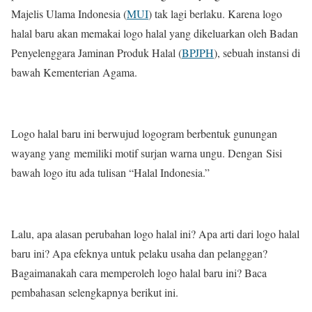
Majelis Ulama Indonesia (
MUI
) tak lagi berlaku. Karena logo
halal baru akan memakai logo halal yang dikeluarkan oleh Badan
Penyelenggara Jaminan Produk Halal (
BPJPH
), sebuah instansi di
bawah Kementerian Agama.
Logo halal baru ini berwujud logogram berbentuk gunungan
wayang yang memiliki motif surjan warna ungu. Dengan Sisi
bawah logo itu ada tulisan “Halal Indonesia.”
Lalu, apa alasan perubahan logo halal ini? Apa arti dari logo halal
baru ini? Apa efeknya untuk pelaku usaha dan pelanggan?
Bagaimanakah cara memperoleh logo halal baru ini? Baca
pembahasan selengkapnya berikut ini.