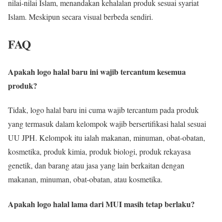
nilai-nilai Islam, menandakan kehalalan produk sesuai syariat
Islam. Meskipun secara visual berbeda sendiri.
FAQ
Apakah logo halal baru ini wajib tercantum kesemua
produk?
Tidak, logo halal baru ini cuma wajib tercantum pada produk
yang termasuk dalam kelompok wajib bersertifikasi halal sesuai
UU JPH. Kelompok itu ialah makanan, minuman, obat-obatan,
kosmetika, produk kimia, produk biologi, produk rekayasa
genetik, dan barang atau jasa yang lain berkaitan dengan
makanan, minuman, obat-obatan, atau kosmetika.
Apakah logo halal lama dari MUI masih tetap berlaku?