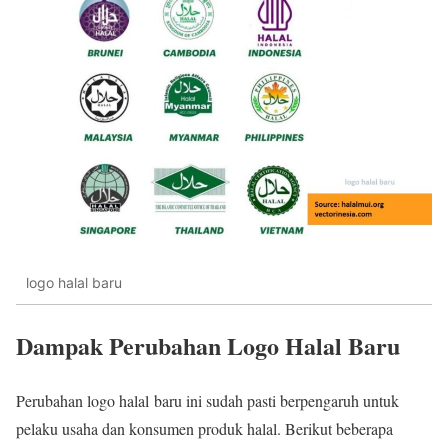
logo halal baru
Dampak Perubahan Logo Halal Baru
Perubahan logo halal baru ini sudah pasti berpengaruh untuk
pelaku usaha dan konsumen produk halal. Berikut beberapa