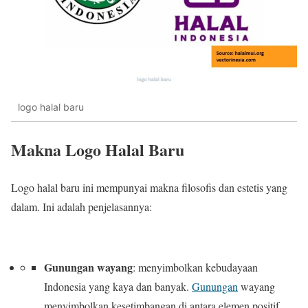
logo halal baru
Makna Logo Halal Baru
Logo halal baru ini mempunyai makna filosofis dan estetis yang
dalam. Ini adalah penjelasannya:
Gunungan wayang
: menyimbolkan kebudayaan
Indonesia yang kaya dan banyak.
Gunungan
wayang
menyimbolkan kesetimbangan di antara elemen positif