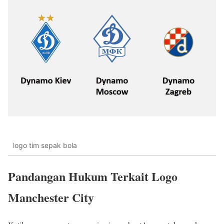
logo tim sepak bola
Pandangan Hukum Terkait Logo
Manchester City