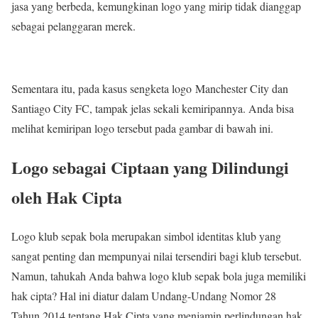
jasa yang berbeda, kemungkinan logo yang mirip tidak dianggap
sebagai pelanggaran merek.
Sementara itu, pada kasus sengketa logo Manchester City dan
Santiago City FC, tampak jelas sekali kemiripannya. Anda bisa
melihat kemiripan logo tersebut pada gambar di bawah ini.
Logo sebagai Ciptaan yang Dilindungi
oleh Hak Cipta
Logo klub sepak bola merupakan simbol identitas klub yang
sangat penting dan mempunyai nilai tersendiri bagi klub tersebut.
Namun, tahukah Anda bahwa logo klub sepak bola juga memiliki
hak cipta? Hal ini diatur dalam Undang-Undang Nomor 28
Tahun 2014 tentang Hak Cipta yang menjamin perlindungan hak