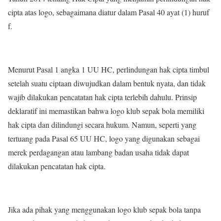
cipta atas logo, sebagaimana diatur dalam Pasal 40 ayat (1) huruf
f.
Menurut Pasal 1 angka 1 UU HC, perlindungan hak cipta timbul
setelah suatu ciptaan diwujudkan dalam bentuk nyata, dan tidak
wajib dilakukan pencatatan hak cipta terlebih dahulu. Prinsip
deklaratif ini memastikan bahwa logo klub sepak bola memiliki
hak cipta dan dilindungi secara hukum. Namun, seperti yang
tertuang pada Pasal 65 UU HC, logo yang digunakan sebagai
merek perdagangan atau lambang badan usaha tidak dapat
dilakukan pencatatan hak cipta.
Jika ada pihak yang menggunakan logo klub sepak bola tanpa