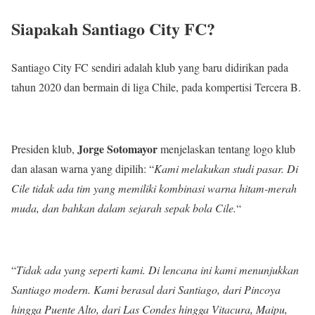
Siapakah Santiago City FC?
Santiago City FC sendiri adalah klub yang baru didirikan pada
tahun 2020 dan bermain di liga Chile, pada kompertisi Tercera B.
Jorge Sotomayor
Presiden klub,
menjelaskan tentang logo klub
dan alasan warna yang dipilih: “
Kami melakukan studi pasar. Di
Cile tidak ada tim yang memiliki kombinasi warna hitam-merah
muda, dan bahkan dalam sejarah sepak bola Cile.
“
“
Tidak ada yang seperti kami. Di lencana ini kami menunjukkan
Santiago modern. Kami berasal dari Santiago, dari Pincoya
hingga Puente Alto, dari Las Condes hingga Vitacura, Maipu,