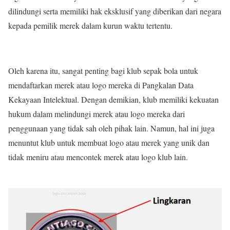
dilindungi serta memiliki hak eksklusif yang diberikan dari negara
kepada pemilik merek dalam kurun waktu tertentu.
Oleh karena itu, sangat penting bagi klub sepak bola untuk
mendaftarkan merek atau logo mereka di Pangkalan Data
Kekayaan Intelektual. Dengan demikian, klub memiliki kekuatan
hukum dalam melindungi merek atau logo mereka dari
penggunaan yang tidak sah oleh pihak lain. Namun, hal ini juga
menuntut klub untuk membuat logo atau merek yang unik dan
tidak meniru atau mencontek merek atau logo klub lain.