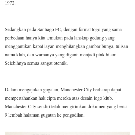
1972.
Sedangkan pada Santiago FC, dengan format logo yang sama
perbedaan hanya kita temukan pada lanskap gedung yang
menggantikan kapal layar, menghilangkan gambar bunga, tulisan
nama klub, dan warnanya yang diganti menjadi pink hitam.
Selebihnya semua sangat otentik.
Dalam mengajukan gugatan, Manchester City berharap dapat
mempertahankan hak cipta mereka atas desain logo klub.
Manchester City sendiri telah mengirimkan dokumen yang berisi
9 lembah halaman gugatan ke pengadilan.