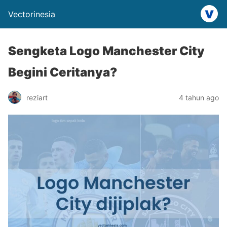
Vectorinesia
Sengketa Logo Manchester City
Begini Ceritanya?
reziart
4 tahun ago