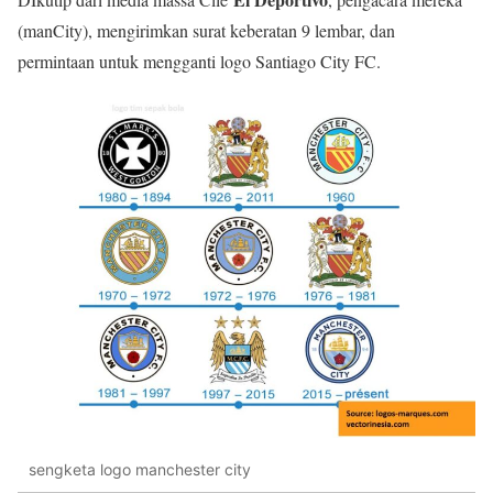
(manCity), mengirimkan surat keberatan 9 lembar, dan
permintaan untuk mengganti logo Santiago City FC.
sengketa logo manchester city