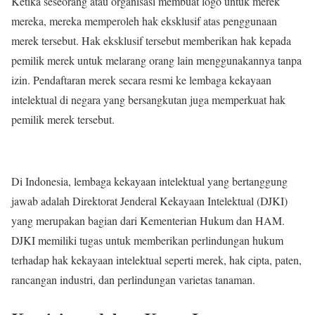
Ketika seseorang atau organisasi membuat logo untuk merek
mereka, mereka memperoleh hak eksklusif atas penggunaan
merek tersebut. Hak eksklusif tersebut memberikan hak kepada
pemilik merek untuk melarang orang lain menggunakannya tanpa
izin. Pendaftaran merek secara resmi ke lembaga kekayaan
intelektual di negara yang bersangkutan juga memperkuat hak
pemilik merek tersebut.
Di Indonesia, lembaga kekayaan intelektual yang bertanggung
jawab adalah Direktorat Jenderal Kekayaan Intelektual (DJKI)
yang merupakan bagian dari Kementerian Hukum dan HAM.
DJKI memiliki tugas untuk memberikan perlindungan hukum
terhadap hak kekayaan intelektual seperti merek, hak cipta, paten,
rancangan industri, dan perlindungan varietas tanaman.