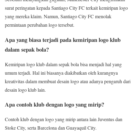
surat peringatan kepada Santiago City FC terkait kemiripan logo
yang mereka klaim. Namun, Santiago City FC menolak
permintaan perubahan logo tersebut.
Apa yang biasa terjadi pada kemiripan logo klub
dalam sepak bola?
Kemiripan logo klub dalam sepak bola bisa menjadi hal yang
umum terjadi. Hal ini biasanya diakibatkan oleh kurangnya
kreativitas dalam membuat desain logo atau adanya pengaruh dari
desain logo klub lain.
Apa contoh klub dengan logo yang mirip?
Contoh klub dengan logo yang mirip antara lain Juventus dan
Stoke City, serta Barcelona dan Guayaquil City.