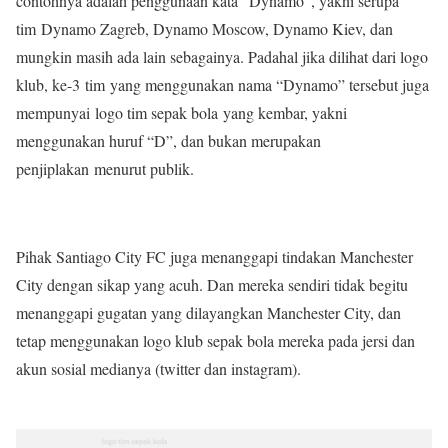
contohnya adalah penggunaan kata “Dynamo”, yakni serupa
tim Dynamo Zagreb, Dynamo Moscow, Dynamo Kiev, dan
mungkin masih ada lain sebagainya. Padahal jika dilihat dari logo
klub, ke-3 tim yang menggunakan nama “Dynamo” tersebut juga
mempunyai logo tim sepak bola yang kembar, yakni
menggunakan huruf “D”, dan bukan merupakan
penjiplakan menurut publik.
Pihak Santiago City FC juga menanggapi tindakan Manchester
City dengan sikap yang acuh. Dan mereka sendiri tidak begitu
menanggapi gugatan yang dilayangkan Manchester City, dan
tetap menggunakan logo klub sepak bola mereka pada jersi dan
akun sosial medianya (twitter dan instagram).