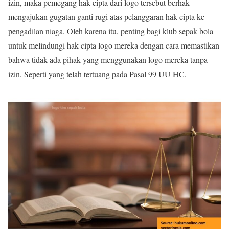
izin, maka pemegang hak cipta dari logo tersebut berhak
mengajukan gugatan ganti rugi atas pelanggaran hak cipta ke
pengadilan niaga. Oleh karena itu, penting bagi klub sepak bola
untuk melindungi hak cipta logo mereka dengan cara memastikan
bahwa tidak ada pihak yang menggunakan logo mereka tanpa
izin. Seperti yang telah tertuang pada Pasal 99 UU HC.