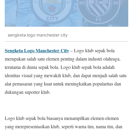
sengketa logo manchester city
Sengketa Logo Manchester City
– Logo klub sepak bola
merupakan salah satu elemen penting dalam industri olahraga,
terutama di dunia sepak bola. Logo klub sepak bola adalah
identitas visual yang mewakili klub, dan dapat menjadi salah satu
alat pemasaran yang kuat untuk meningkatkan popularitas dan
dukungan suporter klub.
Logo klub sepak bola biasanya menampilkan elemen-elemen
yang merepresentasikan klub, seperti warna tim, nama tim, dan