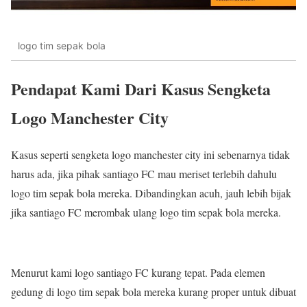
logo tim sepak bola
Pendapat Kami Dari Kasus Sengketa
Logo Manchester City
Kasus seperti sengketa logo manchester city ini sebenarnya tidak
harus ada, jika pihak santiago FC mau meriset terlebih dahulu
logo tim sepak bola mereka. Dibandingkan acuh, jauh lebih bijak
jika santiago FC merombak ulang logo tim sepak bola mereka.
Menurut kami logo santiago FC kurang tepat. Pada elemen
gedung di logo tim sepak bola mereka kurang proper untuk dibuat