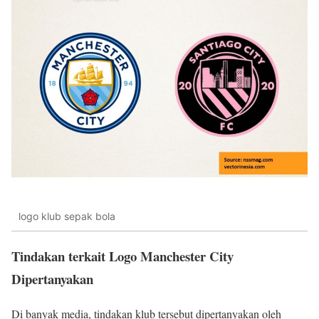
logo klub sepak bola
Tindakan terkait Logo Manchester City
Dipertanyakan
Di banyak media, tindakan klub tersebut dipertanyakan oleh