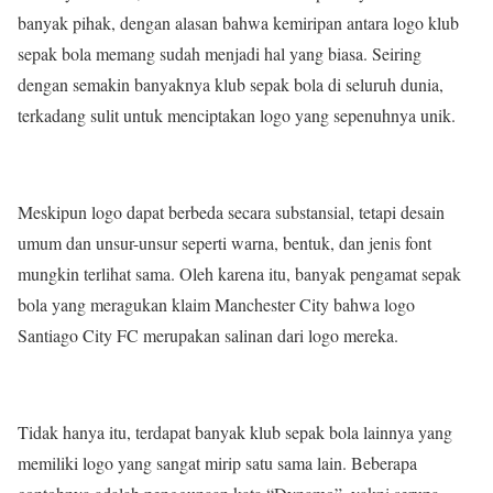
banyak pihak, dengan alasan bahwa kemiripan antara logo klub
sepak bola memang sudah menjadi hal yang biasa. Seiring
dengan semakin banyaknya klub sepak bola di seluruh dunia,
terkadang sulit untuk menciptakan logo yang sepenuhnya unik.
Meskipun logo dapat berbeda secara substansial, tetapi desain
umum dan unsur-unsur seperti warna, bentuk, dan jenis font
mungkin terlihat sama. Oleh karena itu, banyak pengamat sepak
bola yang meragukan klaim Manchester City bahwa logo
Santiago City FC merupakan salinan dari logo mereka.
Tidak hanya itu, terdapat banyak klub sepak bola lainnya yang
memiliki logo yang sangat mirip satu sama lain. Beberapa