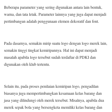
Beberapa parameter yang sering digunakan antara lain bentuk,
warna, dan tata letak. Parameter lainnya yang juga dapat menjadi
pertimbangan adalah penggunaan elemen dekoratif dan font.
Pada dasarnya, semakin mirip suatu logo dengan logo merek lain,
semakin tinggi tingkat kemiripannya. Hal ini dapat menjadi
masalah apabila logo tersebut sudah terdaftar di PDKI dan
digunakan oleh klub tertentu.
Selain itu, pada proses penilaian kemiripan logo, pengadilan
biasanya juga mempertimbangkan kesamaan kelas barang dan
jasa yang dilindungi oleh merek tersebut. Misalnya, apabila dua
merek sepak bola yang bersengketa memiliki kelas barang dan