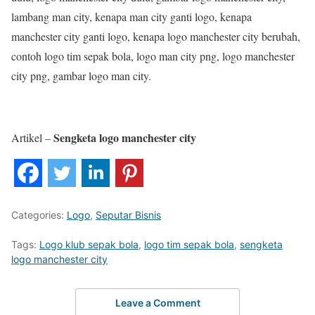
lambang man city, kenapa man city ganti logo, kenapa
manchester city ganti logo, kenapa logo manchester city berubah,
contoh logo tim sepak bola, logo man city png, logo manchester
city png, gambar logo man city.
Sengketa logo manchester city
Artikel –
Categories:
Logo
,
Seputar Bisnis
Tags:
Logo klub sepak bola
,
logo tim sepak bola
,
sengketa
logo manchester city
Leave a Comment