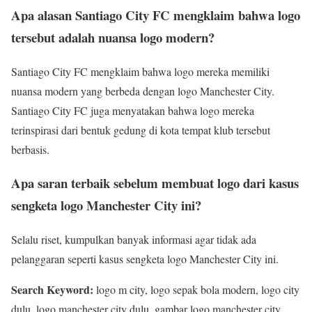
Apa alasan Santiago City FC mengklaim bahwa logo
tersebut adalah nuansa logo modern?
Santiago City FC mengklaim bahwa logo mereka memiliki
nuansa modern yang berbeda dengan logo Manchester City.
Santiago City FC juga menyatakan bahwa logo mereka
terinspirasi dari bentuk gedung di kota tempat klub tersebut
berbasis.
Apa saran terbaik sebelum membuat logo dari kasus
sengketa logo Manchester City ini?
Selalu riset, kumpulkan banyak informasi agar tidak ada
pelanggaran seperti kasus sengketa logo Manchester City ini.
Search Keyword:
logo m city, logo sepak bola modern, logo city
dulu, logo manchester city dulu, gambar logo manchester city,