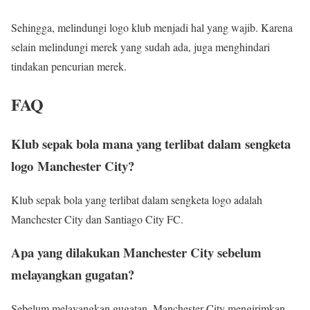
Sehingga, melindungi logo klub menjadi hal yang wajib. Karena
selain melindungi merek yang sudah ada, juga menghindari
tindakan pencurian merek.
FAQ
Klub sepak bola mana yang terlibat dalam sengketa
logo Manchester City?
Klub sepak bola yang terlibat dalam sengketa logo adalah
Manchester City dan Santiago City FC.
Apa yang dilakukan Manchester City sebelum
melayangkan gugatan?
Sebelum melayangkan gugatan, Manchester City mengirimkan