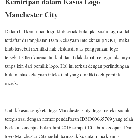
Kemiripan dalam Kasus Logo
Manchester City
Dalam hal kemiripan logo klub sepak bola, jika suatu logo sudah
terdaftar di Pangkalan Data Kekayaan Intelektual (PDKI), maka
klub tersebut memiliki hak eksklusif atas penggunaan logo
tersebut. Oleh karena itu, klub lain tidak dapat menggunakannya
tanpa izin dari pemilik logo. Hal ini terkait dengan perlindungan
hukum atas kekayaan intelektual yang dimiliki oleh pemilik
merek.
Untuk kasus sengketa logo Manchester City, logo mereka sudah
teregistrasi dengan nomor pendaftaran IDM000665769 yang telah
berlaku semenjak bulan Juni 2016 sampai 10 tahun kedepan. Dan
logo Manchester City sudah termasuk ke dalam merk yang