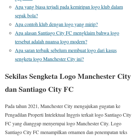
Apa yang biasa terjadi pada kemiripan logo klub dalam
sepak bola?
Apa contoh klub dengan logo yang mirip?
Apa alasan Santiago City FC mengklaim bahwa logo
tersebut adalah nuansa logo modern?
Apa saran terbaik sebelum membuat logo dari kasus
sengketa logo Manchester City ini?
Sekilas Sengketa Logo Manchester City
dan Santiago City FC
Pada tahun 2021, Manchester City mengajukan gugatan ke
Pengadilan Properti Intelektual Inggris terkait logo Santiago City
FC yang dianggap menyerupai logo Manchester City. Logo
Santiago City FC menampilkan ornamen dan penempatan teks