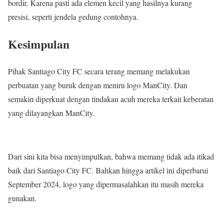
bordir. Karena pasti ada elemen kecil yang hasilnya kurang
presisi, seperti jendela gedung contohnya.
Kesimpulan
Pihak Santiago City FC secara terang memang melakukan
perbuatan yang buruk dengan meniru logo ManCity. Dan
semakin diperkuat dengan tindakan acuh mereka terkait keberatan
yang dilayangkan ManCity.
Dari sini kita bisa menyimpulkan, bahwa memang tidak ada itikad
baik dari Santiago City FC. Bahkan hingga artikel ini diperbarui
September 2024, logo yang dipermasalahkan itu masih mereka
gunakan.