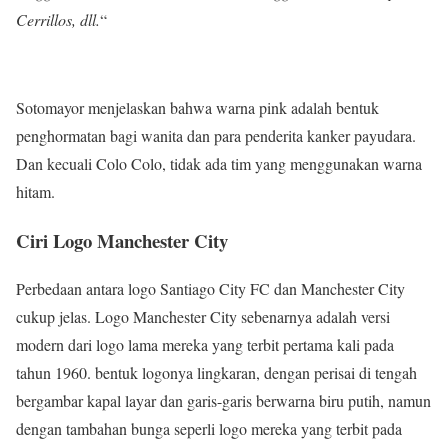
Cerrillos, dll.
“
Sotomayor menjelaskan bahwa warna pink adalah bentuk
penghormatan bagi wanita dan para penderita kanker payudara.
Dan kecuali Colo Colo, tidak ada tim yang menggunakan warna
hitam.
Ciri Logo Manchester City
Perbedaan antara logo Santiago City FC dan Manchester City
cukup jelas. Logo Manchester City sebenarnya adalah versi
modern dari logo lama mereka yang terbit pertama kali pada
tahun 1960. bentuk logonya lingkaran, dengan perisai di tengah
bergambar kapal layar dan garis-garis berwarna biru putih, namun
dengan tambahan bunga seperli logo mereka yang terbit pada