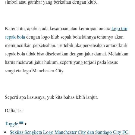
simbol atau gambar yang berkaitan dengan klub.
Karena itu, apabila ada kesamaan atau kemiripan antara
logo tim
sepak bola
dengan logo klub sepak bola lainnya tentunya akan
memunculkan perselisihan. Terlebih jika perselisihan antara klub
sepak bola tidak bisa diselesaikan dengan jalur damai. Melainkan
harus melewati jalur hukum, seperti yang terjadi pada kasus
sengketa logo Manchester City.
Seperti apa kasusnya, yuk kita bahas lebih lanjut.
Daftar Isi
Toggle
Sekilas Sengketa Logo Manchester City dan Santiago City FC