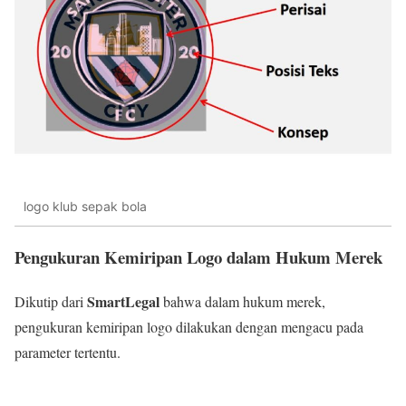
logo klub sepak bola
Pengukuran Kemiripan Logo dalam Hukum Merek
SmartLegal
Dikutip dari
bahwa dalam hukum merek,
pengukuran kemiripan logo dilakukan dengan mengacu pada
parameter tertentu.