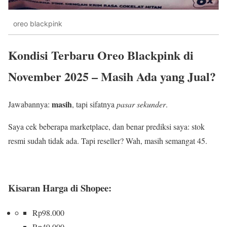
oreo blackpink
Kondisi Terbaru Oreo Blackpink di
November 2025 – Masih Ada yang Jual?
masih
Jawabannya:
, tapi sifatnya
pasar sekunder
.
Saya cek beberapa marketplace, dan benar prediksi saya: stok
resmi sudah tidak ada. Tapi reseller? Wah, masih semangat 45.
Kisaran Harga di Shopee:
Rp98.000
Rp49.000