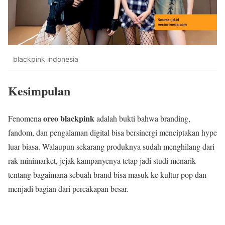
blackpink indonesia
Kesimpulan
oreo blackpink
Fenomena
adalah bukti bahwa branding,
fandom, dan pengalaman digital bisa bersinergi menciptakan hype
luar biasa. Walaupun sekarang produknya sudah menghilang dari
rak minimarket, jejak kampanyenya tetap jadi studi menarik
tentang bagaimana sebuah brand bisa masuk ke kultur pop dan
menjadi bagian dari percakapan besar.