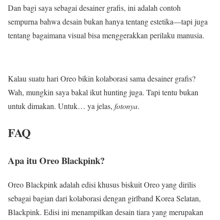
Dan bagi saya sebagai desainer grafis, ini adalah contoh
sempurna bahwa desain bukan hanya tentang estetika—tapi juga
tentang bagaimana visual bisa menggerakkan perilaku manusia.
Kalau suatu hari Oreo bikin kolaborasi sama desainer grafis?
Wah, mungkin saya bakal ikut hunting juga. Tapi tentu bukan
untuk dimakan. Untuk… ya jelas,
fotonya
.
FAQ
Apa itu Oreo Blackpink?
Oreo Blackpink adalah edisi khusus biskuit Oreo yang dirilis
sebagai bagian dari kolaborasi dengan girlband Korea Selatan,
Blackpink. Edisi ini menampilkan desain tiara yang merupakan