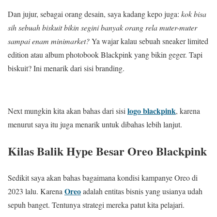
Dan jujur, sebagai orang desain, saya kadang kepo juga:
kok bisa
sih sebuah biskuit bikin segini banyak orang rela muter-muter
sampai enam minimarket?
Ya wajar kalau sebuah sneaker limited
edition atau album photobook Blackpink yang bikin geger. Tapi
biskuit? Ini menarik dari sisi branding.
logo blackpink
Next mungkin kita akan bahas dari sisi
, karena
menurut saya itu juga menarik untuk dibahas lebih lanjut.
Kilas Balik Hype Besar Oreo Blackpink
Sedikit saya akan bahas bagaimana kondisi kampanye Oreo di
Oreo
2023 lalu. Karena
adalah entitas bisnis yang usianya udah
sepuh banget. Tentunya strategi mereka patut kita pelajari.