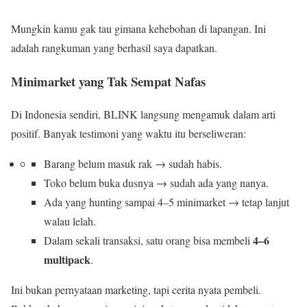
Mungkin kamu gak tau gimana kehebohan di lapangan. Ini
adalah rangkuman yang berhasil saya dapatkan.
Minimarket yang Tak Sempat Nafas
Di Indonesia sendiri, BLINK langsung mengamuk dalam arti
positif. Banyak testimoni yang waktu itu berseliweran:
Barang belum masuk rak → sudah habis.
Toko belum buka dusnya → sudah ada yang nanya.
Ada yang hunting sampai 4–5 minimarket → tetap lanjut
walau lelah.
4–6
Dalam sekali transaksi, satu orang bisa membeli
multipack
.
Ini bukan pernyataan marketing, tapi cerita nyata pembeli.