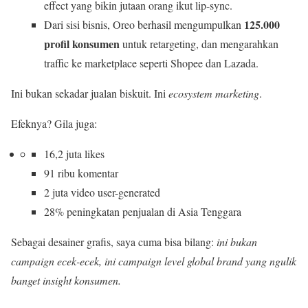
effect yang bikin jutaan orang ikut lip-sync.
125.000
Dari sisi bisnis, Oreo berhasil mengumpulkan
profil konsumen
untuk retargeting, dan mengarahkan
traffic ke marketplace seperti Shopee dan Lazada.
Ini bukan sekadar jualan biskuit. Ini
ecosystem marketing
.
Efeknya? Gila juga:
16,2 juta likes
91 ribu komentar
2 juta video user-generated
28% peningkatan penjualan di Asia Tenggara
Sebagai desainer grafis, saya cuma bisa bilang:
ini bukan
campaign ecek-ecek, ini campaign level global brand yang ngulik
banget insight konsumen.