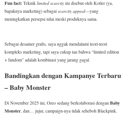
Fun fact:
Teknik
limited scarcity
ini disebut oleh Kotler (ya,
bapaknya marketing) sebagai
scarcity appeal
—yang
meningkatkan persepsi nilai meski produknya sama.
Sebagai desainer grafis, saya nggak mendalami teori-teori
kompleks marketing, tapi saya cukup tau bahwa “limited edition
+ fandom” adalah kombinasi yang jarang gagal.
Bandingkan dengan Kampanye Terbaru
– Baby Monster
Baby
Di November 2025 ini, Oreo sedang berkolaborasi dengan
Monster
, dan… jujur, campaign-nya tidak seheboh Blackpink.