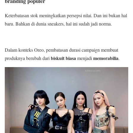
branding populer
Keterbatasan stok meningkatkan persepsi nilai. Dan ini bukan hal
baru. Bahkan di dunia sneakers, hal ini sudah jadi norma.
Dalam konteks Oreo, pembatasan durasi campaign membuat
biskuit biasa
memorabilia
produknya berubah dari
menjadi
.