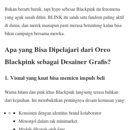
Bukan berarti buruk, tapi hype sebesar Blackpink itu fenomena
yang agak susah ditiru. BLINK itu salah satu fandom paling aktif
di dunia, dan merek manapun pasti merasa beruntung kalau bisa
bikin campaign bersama mereka.
Apa yang Bisa Dipelajari dari Oreo
Blackpink sebagai Desainer Grafis?
1. Visual yang kuat bisa memicu impuls beli
Warna hitam dan pink khas Blackpink langsung terasa bahkan
dari kejauhan. Ini membuktikan pentingnya desain kemasan yang:
Konsisten dengan identitas brand kolaborator
Menonjol dalam rak minimarket
Mudah dikenali oleh fans