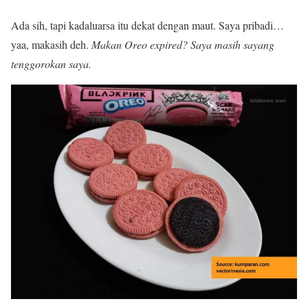
Ada sih, tapi kadaluarsa itu dekat dengan maut. Saya pribadi…
yaa, makasih deh.
Makan Oreo expired? Saya masih sayang
tenggorokan saya.