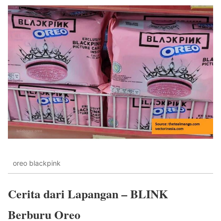
oreo blackpink
Cerita dari Lapangan – BLINK
Berburu Oreo