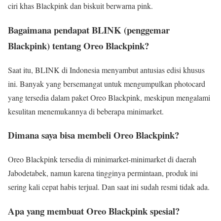
ciri khas Blackpink dan biskuit berwarna pink.
Bagaimana pendapat BLINK (penggemar
Blackpink) tentang Oreo Blackpink?
Saat itu, BLINK di Indonesia menyambut antusias edisi khusus
ini. Banyak yang bersemangat untuk mengumpulkan photocard
yang tersedia dalam paket Oreo Blackpink, meskipun mengalami
kesulitan menemukannya di beberapa minimarket.
Dimana saya bisa membeli Oreo Blackpink?
Oreo Blackpink tersedia di minimarket-minimarket di daerah
Jabodetabek, namun karena tingginya permintaan, produk ini
sering kali cepat habis terjual. Dan saat ini sudah resmi tidak ada.
Apa yang membuat Oreo Blackpink spesial?