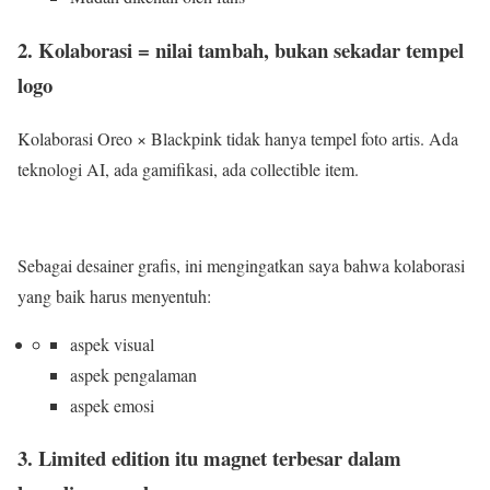
2. Kolaborasi = nilai tambah, bukan sekadar tempel
logo
Kolaborasi Oreo × Blackpink tidak hanya tempel foto artis. Ada
teknologi AI, ada gamifikasi, ada collectible item.
Sebagai desainer grafis, ini mengingatkan saya bahwa kolaborasi
yang baik harus menyentuh:
aspek visual
aspek pengalaman
aspek emosi
3. Limited edition itu magnet terbesar dalam