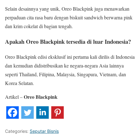
Selain desainnya yang unik, Oreo Blackpink juga menawarkan
perpaduan cita rasa baru dengan biskuit sandwich berwarna pink
dan krim cokelat di bagian tengah.
Apakah Oreo Blackpink tersedia di luar Indonesia?
Oreo Blackpink edisi eksklusif ini pertama kali dirilis di Indonesia
dan kemudian didistribusikan ke negara-negara Asia lainnya
seperti Thailand, Filipina, Malaysia, Singapura, Vietnam, dan
Korea Selatan.
Oreo Blackpink
Artikel –
Categories:
Seputar Bisnis