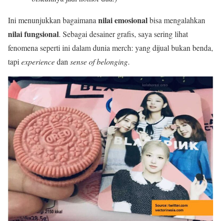
nilai emosional
Ini menunjukkan bagaimana
bisa mengalahkan
nilai fungsional
. Sebagai desainer grafis, saya sering lihat
fenomena seperti ini dalam dunia merch: yang dijual bukan benda,
tapi
experience
dan
sense of belonging
.