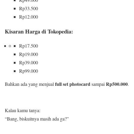
Rp33.500
Rp12.000
Kisaran Harga di Tokopedia:
Rp17.500
Rp19.000
Rp39.000
Rp99.000
full set photocard
Rp500.000
Bahkan ada yang menjual
sampai
.
Kalau kamu tanya:
“Bang, biskuitnya masih ada ga?”