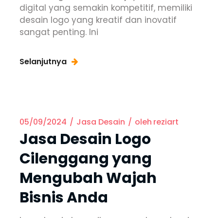
digital yang semakin kompetitif, memiliki
desain logo yang kreatif dan inovatif
sangat penting. Ini
Selanjutnya
05/09/2024
Jasa Desain
oleh
reziart
Jasa Desain Logo
Cilenggang yang
Mengubah Wajah
Bisnis Anda