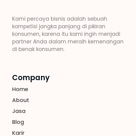
Kami percaya bisnis adalah sebuah
kompetisi jangka panjang di pikiran
konsumen, karena itu kami ingin menjadi
partner Anda dalam meraih kemenangan
di benak konsumen.
Company
Home
About
Jasa
Blog
Karir