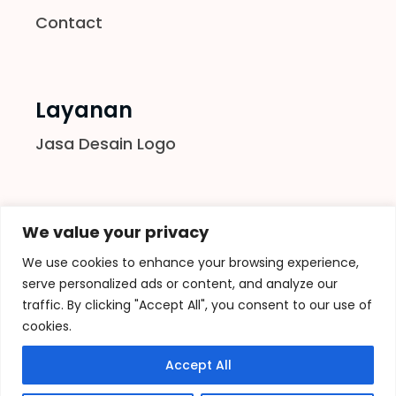
Contact
Layanan
Jasa Desain Logo
Follow us
We value your privacy
We use cookies to enhance your browsing experience,
serve personalized ads or content, and analyze our
traffic. By clicking "Accept All", you consent to our use of
cookies.
Accept All