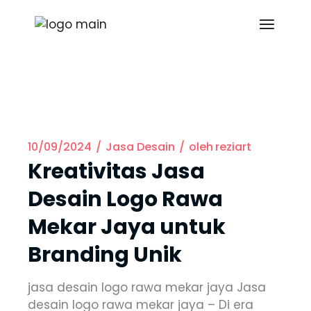
10/09/2024
Jasa Desain
oleh
reziart
Kreativitas Jasa
Desain Logo Rawa
Mekar Jaya untuk
Branding Unik
jasa desain logo rawa mekar jaya Jasa
desain logo rawa mekar jaya – Di era