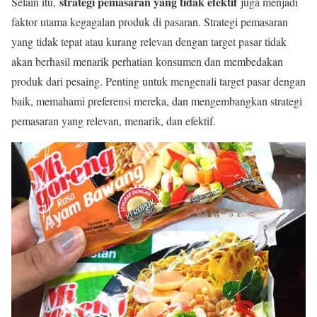
strategi pemasaran yang tidak efektif
Selain itu,
juga menjadi
faktor utama kegagalan produk di pasaran. Strategi pemasaran
yang tidak tepat atau kurang relevan dengan target pasar tidak
akan berhasil menarik perhatian konsumen dan membedakan
produk dari pesaing. Penting untuk mengenali target pasar dengan
baik, memahami preferensi mereka, dan mengembangkan strategi
pemasaran yang relevan, menarik, dan efektif.