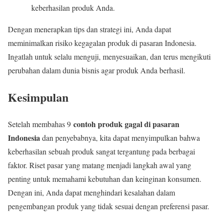
keberhasilan produk Anda.
Dengan menerapkan tips dan strategi ini, Anda dapat
meminimalkan risiko kegagalan produk di pasaran Indonesia.
Ingatlah untuk selalu menguji, menyesuaikan, dan terus mengikuti
perubahan dalam dunia bisnis agar produk Anda berhasil.
Kesimpulan
contoh produk gagal di pasaran
Setelah membahas 9
Indonesia
dan penyebabnya, kita dapat menyimpulkan bahwa
keberhasilan sebuah produk sangat tergantung pada berbagai
faktor. Riset pasar yang matang menjadi langkah awal yang
penting untuk memahami kebutuhan dan keinginan konsumen.
Dengan ini, Anda dapat menghindari kesalahan dalam
pengembangan produk yang tidak sesuai dengan preferensi pasar.