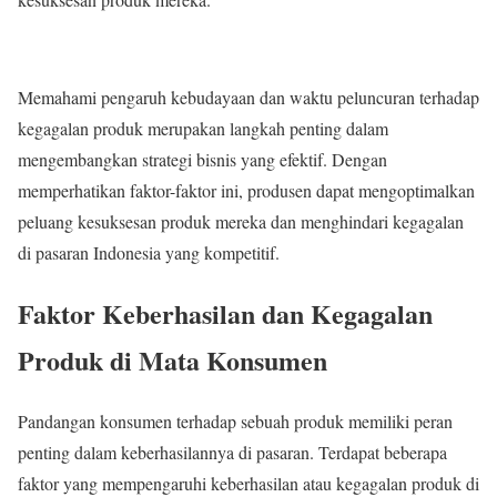
Memahami pengaruh kebudayaan dan waktu peluncuran terhadap
kegagalan produk merupakan langkah penting dalam
mengembangkan strategi bisnis yang efektif. Dengan
memperhatikan faktor-faktor ini, produsen dapat mengoptimalkan
peluang kesuksesan produk mereka dan menghindari kegagalan
di pasaran Indonesia yang kompetitif.
Faktor Keberhasilan dan Kegagalan
Produk di Mata Konsumen
Pandangan konsumen terhadap sebuah produk memiliki peran
penting dalam keberhasilannya di pasaran. Terdapat beberapa
faktor yang mempengaruhi keberhasilan atau kegagalan produk di