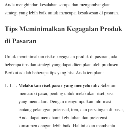
Anda menghindari kesalahan serupa dan mengembangkan
strategi yang lebih baik untuk mencapai kesuksesan di pasaran.
Tips Meminimalkan Kegagalan Produk
di Pasaran
Untuk meminimalkan risiko kegagalan produk di pasaran, ada
beberapa tips dan strategi yang dapat diterapkan oleh produsen.
Berikut adalah beberapa tips yang bisa Anda terapkan:
Melakukan riset pasar yang menyeluruh:
Sebelum
memasuki pasar, penting untuk melakukan riset pasar
yang mendalam. Dengan mengumpulkan informasi
tentang pelanggan potensial, tren, dan persaingan di pasar,
Anda dapat memahami kebutuhan dan preferensi
konsumen dengan lebih baik. Hal ini akan membantu