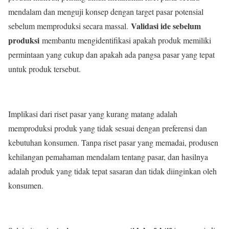
mendalam dan menguji konsep dengan target pasar potensial
Validasi ide sebelum
sebelum memproduksi secara massal.
produksi
membantu mengidentifikasi apakah produk memiliki
permintaan yang cukup dan apakah ada pangsa pasar yang tepat
untuk produk tersebut.
Implikasi dari riset pasar yang kurang matang adalah
memproduksi produk yang tidak sesuai dengan preferensi dan
kebutuhan konsumen. Tanpa riset pasar yang memadai, produsen
kehilangan pemahaman mendalam tentang pasar, dan hasilnya
adalah produk yang tidak tepat sasaran dan tidak diinginkan oleh
konsumen.