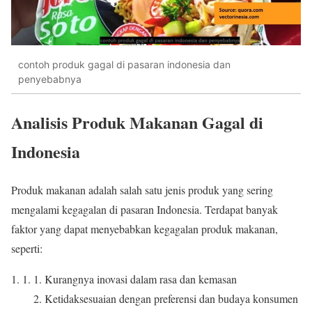
contoh produk gagal di pasaran indonesia dan
penyebabnya
Analisis Produk Makanan Gagal di
Indonesia
Produk makanan adalah salah satu jenis produk yang sering
mengalami kegagalan di pasaran Indonesia. Terdapat banyak
faktor yang dapat menyebabkan kegagalan produk makanan,
seperti:
Kurangnya inovasi dalam rasa dan kemasan
Ketidaksesuaian dengan preferensi dan budaya konsumen