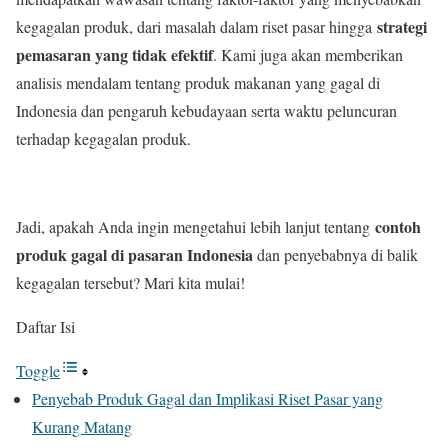
strategi
kegagalan produk, dari masalah dalam riset pasar hingga
pemasaran yang tidak efektif
. Kami juga akan memberikan
analisis mendalam tentang produk makanan yang gagal di
Indonesia dan pengaruh kebudayaan serta waktu peluncuran
terhadap kegagalan produk.
contoh
Jadi, apakah Anda ingin mengetahui lebih lanjut tentang
produk gagal di pasaran Indonesia
dan penyebabnya di balik
kegagalan tersebut? Mari kita mulai!
Daftar Isi
Toggle
Penyebab Produk Gagal dan Implikasi Riset Pasar yang
Kurang Matang