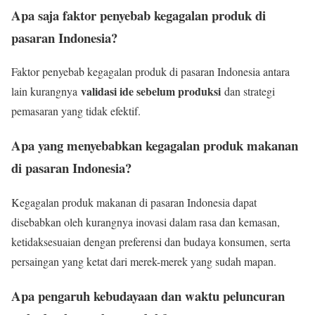
Apa saja faktor penyebab kegagalan produk di
pasaran Indonesia?
Faktor penyebab kegagalan produk di pasaran Indonesia antara
validasi ide sebelum produksi
lain kurangnya
dan strategi
pemasaran yang tidak efektif.
Apa yang menyebabkan kegagalan produk makanan
di pasaran Indonesia?
Kegagalan produk makanan di pasaran Indonesia dapat
disebabkan oleh kurangnya inovasi dalam rasa dan kemasan,
ketidaksesuaian dengan preferensi dan budaya konsumen, serta
persaingan yang ketat dari merek-merek yang sudah mapan.
Apa pengaruh kebudayaan dan waktu peluncuran