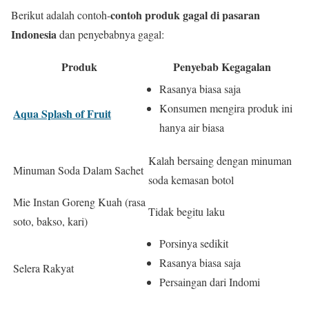
contoh produk gagal di pasaran
Berikut adalah contoh-
Indonesia
dan penyebabnya gagal:
Produk
Penyebab Kegagalan
Rasanya biasa saja
Konsumen mengira produk ini
Aqua Splash of Fruit
hanya air biasa
Kalah bersaing dengan minuman
Minuman Soda Dalam Sachet
soda kemasan botol
Mie Instan Goreng Kuah (rasa
Tidak begitu laku
soto, bakso, kari)
Porsinya sedikit
Rasanya biasa saja
Selera Rakyat
Persaingan dari Indomi