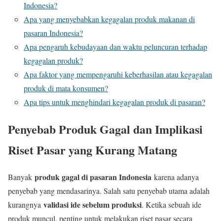
Indonesia?
Apa yang menyebabkan kegagalan produk makanan di
pasaran Indonesia?
Apa pengaruh kebudayaan dan waktu peluncuran terhadap
kegagalan produk?
Apa faktor yang mempengaruhi keberhasilan atau kegagalan
produk di mata konsumen?
Apa tips untuk menghindari kegagalan produk di pasaran?
Penyebab Produk Gagal dan Implikasi
Riset Pasar yang Kurang Matang
produk gagal di pasaran Indonesia
Banyak
karena adanya
penyebab yang mendasarinya. Salah satu penyebab utama adalah
validasi ide sebelum produksi
kurangnya
. Ketika sebuah ide
produk muncul, penting untuk melakukan riset pasar secara