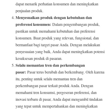
dapat menarik perhatian konsumen dan meningkatkan
penjualan produk.
Menyesuaikan produk dengan kebutuhan dan
preferensi konsumen:
Dalam pengembangan produk,
pastikan untuk memahami kebutuhan dan preferensi
konsumen. Buat produk yang relevan, fungsional, dan
bermanfaat bagi target pasar Anda. Dengan melakukan
penyesuaian yang baik, Anda dapat meningkatkan potensi
kesuksesan produk di pasaran.
Selalu memantau tren dan perkembangan
pasar:
Pasar terus berubah dan berkembang. Oleh karena
itu, penting untuk selalu memantau tren dan
perkembangan pasar terkait produk Anda. Dengan
memahami tren konsumsi, pergeseran preferensi, dan
inovasi terbaru di pasar, Anda dapat mengambil tindakan
yang tepat untuk mempertahankan dan meningkatkan