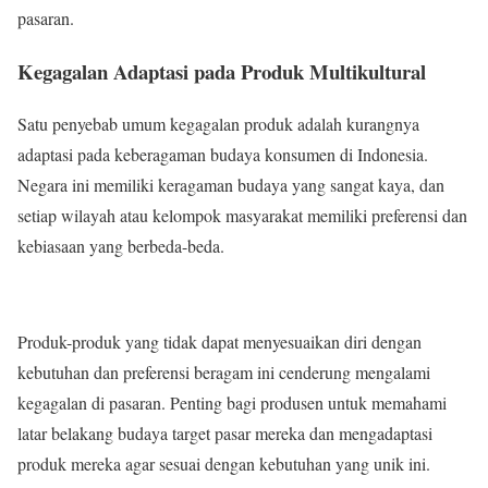
pasaran.
Kegagalan Adaptasi pada Produk Multikultural
Satu penyebab umum kegagalan produk adalah kurangnya
adaptasi pada keberagaman budaya konsumen di Indonesia.
Negara ini memiliki keragaman budaya yang sangat kaya, dan
setiap wilayah atau kelompok masyarakat memiliki preferensi dan
kebiasaan yang berbeda-beda.
Produk-produk yang tidak dapat menyesuaikan diri dengan
kebutuhan dan preferensi beragam ini cenderung mengalami
kegagalan di pasaran. Penting bagi produsen untuk memahami
latar belakang budaya target pasar mereka dan mengadaptasi
produk mereka agar sesuai dengan kebutuhan yang unik ini.