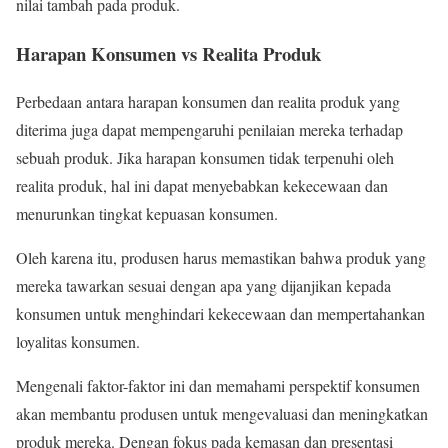
nilai tambah pada produk.
Harapan Konsumen vs Realita Produk
Perbedaan antara harapan konsumen dan realita produk yang
diterima juga dapat mempengaruhi penilaian mereka terhadap
sebuah produk. Jika harapan konsumen tidak terpenuhi oleh
realita produk, hal ini dapat menyebabkan kekecewaan dan
menurunkan tingkat kepuasan konsumen.
Oleh karena itu, produsen harus memastikan bahwa produk yang
mereka tawarkan sesuai dengan apa yang dijanjikan kepada
konsumen untuk menghindari kekecewaan dan mempertahankan
loyalitas konsumen.
Mengenali faktor-faktor ini dan memahami perspektif konsumen
akan membantu produsen untuk mengevaluasi dan meningkatkan
produk mereka. Dengan fokus pada kemasan dan presentasi