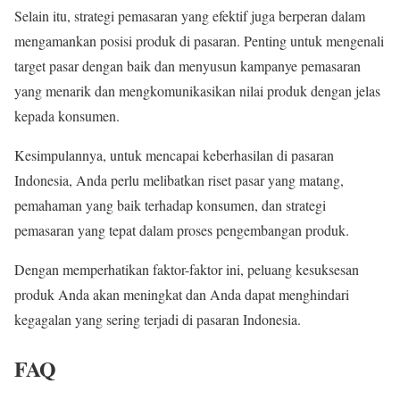
Selain itu, strategi pemasaran yang efektif juga berperan dalam
mengamankan posisi produk di pasaran. Penting untuk mengenali
target pasar dengan baik dan menyusun kampanye pemasaran
yang menarik dan mengkomunikasikan nilai produk dengan jelas
kepada konsumen.
Kesimpulannya, untuk mencapai keberhasilan di pasaran
Indonesia, Anda perlu melibatkan riset pasar yang matang,
pemahaman yang baik terhadap konsumen, dan strategi
pemasaran yang tepat dalam proses pengembangan produk.
Dengan memperhatikan faktor-faktor ini, peluang kesuksesan
produk Anda akan meningkat dan Anda dapat menghindari
kegagalan yang sering terjadi di pasaran Indonesia.
FAQ