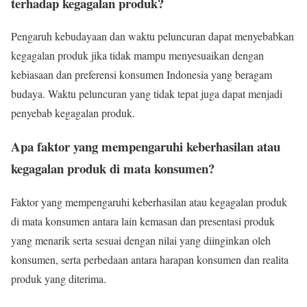
terhadap kegagalan produk?
Pengaruh kebudayaan dan waktu peluncuran dapat menyebabkan
kegagalan produk jika tidak mampu menyesuaikan dengan
kebiasaan dan preferensi konsumen Indonesia yang beragam
budaya. Waktu peluncuran yang tidak tepat juga dapat menjadi
penyebab kegagalan produk.
Apa faktor yang mempengaruhi keberhasilan atau
kegagalan produk di mata konsumen?
Faktor yang mempengaruhi keberhasilan atau kegagalan produk
di mata konsumen antara lain kemasan dan presentasi produk
yang menarik serta sesuai dengan nilai yang diinginkan oleh
konsumen, serta perbedaan antara harapan konsumen dan realita
produk yang diterima.