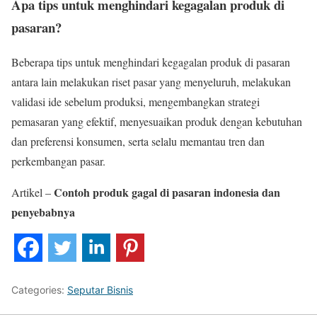
Apa tips untuk menghindari kegagalan produk di
pasaran?
Beberapa tips untuk menghindari kegagalan produk di pasaran
antara lain melakukan riset pasar yang menyeluruh, melakukan
validasi ide sebelum produksi, mengembangkan strategi
pemasaran yang efektif, menyesuaikan produk dengan kebutuhan
dan preferensi konsumen, serta selalu memantau tren dan
perkembangan pasar.
Contoh produk gagal di pasaran indonesia dan
Artikel –
penyebabnya
Categories:
Seputar Bisnis