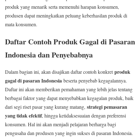
produk yang menarik serta memenuhi harapan konsumen,
produsen dapat meningkatkan peluang keberhasilan produk di
mata konsumen.
Daftar Contoh Produk Gagal di Pasaran
Indonesia dan Penyebabnya
produk
Dalam bagian ini, akan disajikan daftar contoh konkret
gagal di pasaran Indonesia
beserta penyebab kegagalannya.
Daftar ini akan memberikan pemahaman yang lebih jelas tentang
berbagai faktor yang dapat menyebabkan kegagalan produk, baik
strategi pemasaran
dari segi riset pasar yang kurang matang,
yang tidak efektif
, hingga ketidaksesuaian dengan preferensi
konsumen. Hal ini akan menjadi pelajaran berharga bagi
pengusaha dan produsen yang ingin sukses di pasaran Indonesia.