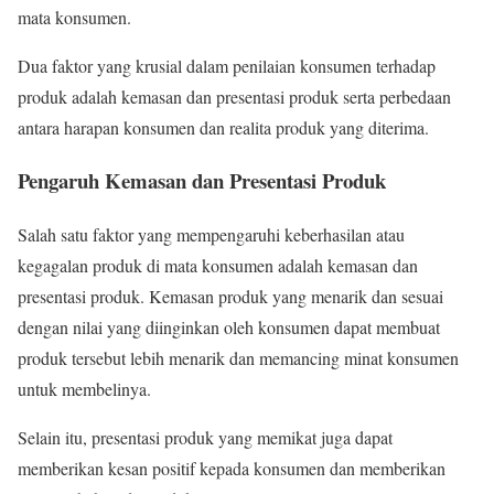
mata konsumen.
Dua faktor yang krusial dalam penilaian konsumen terhadap
produk adalah kemasan dan presentasi produk serta perbedaan
antara harapan konsumen dan realita produk yang diterima.
Pengaruh Kemasan dan Presentasi Produk
Salah satu faktor yang mempengaruhi keberhasilan atau
kegagalan produk di mata konsumen adalah kemasan dan
presentasi produk. Kemasan produk yang menarik dan sesuai
dengan nilai yang diinginkan oleh konsumen dapat membuat
produk tersebut lebih menarik dan memancing minat konsumen
untuk membelinya.
Selain itu, presentasi produk yang memikat juga dapat
memberikan kesan positif kepada konsumen dan memberikan