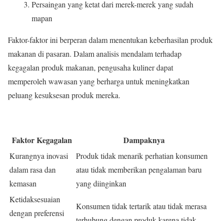
Persaingan yang ketat dari merek-merek yang sudah
mapan
Faktor-faktor ini berperan dalam menentukan keberhasilan produk
makanan di pasaran. Dalam analisis mendalam terhadap
kegagalan produk makanan, pengusaha kuliner dapat
memperoleh wawasan yang berharga untuk meningkatkan
peluang kesuksesan produk mereka.
Faktor Kegagalan
Dampaknya
Kurangnya inovasi
Produk tidak menarik perhatian konsumen
dalam rasa dan
atau tidak memberikan pengalaman baru
kemasan
yang diinginkan
Ketidaksesuaian
Konsumen tidak tertarik atau tidak merasa
dengan preferensi
terhubung dengan produk karena tidak