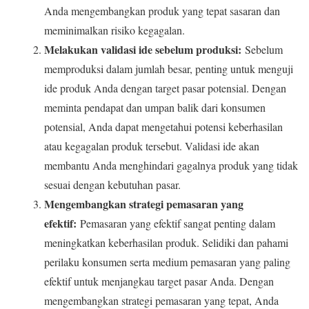
Anda mengembangkan produk yang tepat sasaran dan
meminimalkan risiko kegagalan.
Melakukan validasi ide sebelum produksi:
Sebelum
memproduksi dalam jumlah besar, penting untuk menguji
ide produk Anda dengan target pasar potensial. Dengan
meminta pendapat dan umpan balik dari konsumen
potensial, Anda dapat mengetahui potensi keberhasilan
atau kegagalan produk tersebut. Validasi ide akan
membantu Anda menghindari gagalnya produk yang tidak
sesuai dengan kebutuhan pasar.
Mengembangkan strategi pemasaran yang
efektif:
Pemasaran yang efektif sangat penting dalam
meningkatkan keberhasilan produk. Selidiki dan pahami
perilaku konsumen serta medium pemasaran yang paling
efektif untuk menjangkau target pasar Anda. Dengan
mengembangkan strategi pemasaran yang tepat, Anda