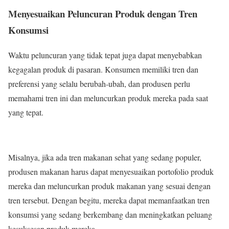
Menyesuaikan Peluncuran Produk dengan Tren
Konsumsi
Waktu peluncuran yang tidak tepat juga dapat menyebabkan
kegagalan produk di pasaran. Konsumen memiliki tren dan
preferensi yang selalu berubah-ubah, dan produsen perlu
memahami tren ini dan meluncurkan produk mereka pada saat
yang tepat.
Misalnya, jika ada tren makanan sehat yang sedang populer,
produsen makanan harus dapat menyesuaikan portofolio produk
mereka dan meluncurkan produk makanan yang sesuai dengan
tren tersebut. Dengan begitu, mereka dapat memanfaatkan tren
konsumsi yang sedang berkembang dan meningkatkan peluang
kesuksesan produk mereka.