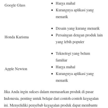
Harga mahal
Google Glass
Kurangnya aplikasi yang
menarik
Desain yang kurang menarik
Persaingan dengan produk lain
Honda Karisma
yang lebih populer
Teknologi yang belum
familiar
Harga mahal
Apple Newton
Kurangnya aplikasi yang
menarik
Jika Anda ingin sukses dalam memasarkan produk di pasar
Indonesia, penting untuk belajar dari contoh-contoh kegagalan
ini. Menyelidiki penyebab kegagalan produk dapat membantu