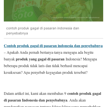
contoh produk gagal di pasaran indonesia dan
penyebabnya
Contoh produk gagal di pasaran indonesia dan penyebabnya
– Apakah Anda pernah bertanya-tanya mengapa ada begitu
produk yang gagal di pasaran
banyak
Indonesia? Mengapa
beberapa produk tidak laris dan tidak berhasil mencapai
kesuksesan? Apa penyebab kegagalan produk tersebut?
contoh produk gagal
Dalam artikel ini, kami akan membahas 9
di pasaran Indonesia dan penyebabnya
. Anda akan
mendapatkan wawasan tentang faktor-faktor yang menyebabkan