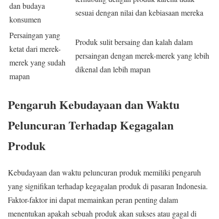
dan budaya
sesuai dengan nilai dan kebiasaan mereka
konsumen
Persaingan yang
Produk sulit bersaing dan kalah dalam
ketat dari merek-
persaingan dengan merek-merek yang lebih
merek yang sudah
dikenal dan lebih mapan
mapan
Pengaruh Kebudayaan dan Waktu
Peluncuran Terhadap Kegagalan
Produk
Kebudayaan dan waktu peluncuran produk memiliki pengaruh
yang signifikan terhadap kegagalan produk di pasaran Indonesia.
Faktor-faktor ini dapat memainkan peran penting dalam
menentukan apakah sebuah produk akan sukses atau gagal di